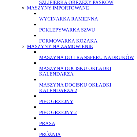
SZLIFIERKA OBRZEZY PASKÓW
MASZYNY IMPORTOWANE
WYCINARKA RAMIENNA
POKLEPYWARKA SZWU
FORMOWARKA KOZAKA
MASZYNY NA ZAMÓWIENIE
MASZYNA DO TRANSFERU NADRUKÓW
MASZYNA DOCISKU OKŁADKI
KALENDARZA
MASZYNA DOCISKU OKŁADKI
KALENDARZA 2
PIEC GRZEJNY
PIEC GRZEJNY 2
PRASA
PRÓŻNIA