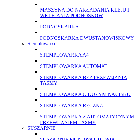
MASZYNA DO NAKŁADANIA KLEJU I
WKLEJANIA PODNOSKÓW
PODNOSKARKA
PODNOSKARKA DWUSTANOWISKOWY
Stemplowarki
STEMPLOWARKA A4
STEMPLOWARKA AUTOMAT
STEMPLOWARKA BEZ PRZEWIJANIA
TAŚMY
STEMPLOWARKA O DUŻYM NACISKU
STEMPLOWARKA RĘCZNA
STEMPLOWARKA Z AUTOMATYCZNYM
PRZEWIJANIEM TAŚMY
SUSZARNIE
SUSZARNIA PIONOWA OBUWIA