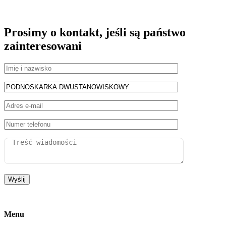
Prosimy o kontakt, jeśli są państwo
zainteresowani
Menu