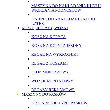
MASZYNA DO NAKŁADANIA KLEJU I
WKLEJANIA PODNOSKÓW
KABINA DO NAKŁADANIA KLEJU
LATEX
KOSZE, REGAŁY, WÓZKI
KOSZ NA KOPYTA
KOSZ NA KOPYTA JEZDNY
REGAŁ NA WYKROJNIKI
REGAŁ Z KOSZAMI
STÓŁ MONTAŻOWY
WÓZEK MONTAŻOWY
REGAŁY REKLAMOWE
MASZYNY DO PASKÓW
KRAJARKA RĘCZNA PASKÓW