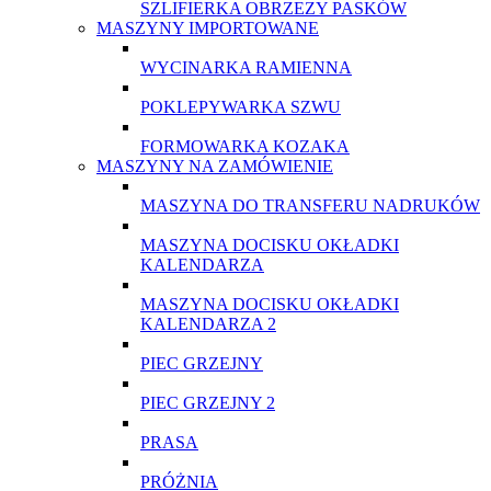
SZLIFIERKA OBRZEZY PASKÓW
MASZYNY IMPORTOWANE
WYCINARKA RAMIENNA
POKLEPYWARKA SZWU
FORMOWARKA KOZAKA
MASZYNY NA ZAMÓWIENIE
MASZYNA DO TRANSFERU NADRUKÓW
MASZYNA DOCISKU OKŁADKI
KALENDARZA
MASZYNA DOCISKU OKŁADKI
KALENDARZA 2
PIEC GRZEJNY
PIEC GRZEJNY 2
PRASA
PRÓŻNIA