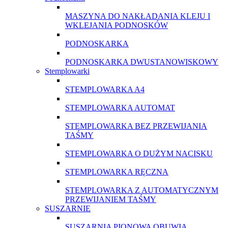
MASZYNA DO NAKŁADANIA KLEJU I
WKLEJANIA PODNOSKÓW
PODNOSKARKA
PODNOSKARKA DWUSTANOWISKOWY
Stemplowarki
STEMPLOWARKA A4
STEMPLOWARKA AUTOMAT
STEMPLOWARKA BEZ PRZEWIJANIA
TAŚMY
STEMPLOWARKA O DUŻYM NACISKU
STEMPLOWARKA RĘCZNA
STEMPLOWARKA Z AUTOMATYCZNYM
PRZEWIJANIEM TAŚMY
SUSZARNIE
SUSZARNIA PIONOWA OBUWIA