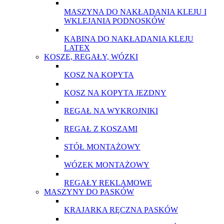
MASZYNA DO NAKŁADANIA KLEJU I
WKLEJANIA PODNOSKÓW
KABINA DO NAKŁADANIA KLEJU
LATEX
KOSZE, REGAŁY, WÓZKI
KOSZ NA KOPYTA
KOSZ NA KOPYTA JEZDNY
REGAŁ NA WYKROJNIKI
REGAŁ Z KOSZAMI
STÓŁ MONTAŻOWY
WÓZEK MONTAŻOWY
REGAŁY REKLAMOWE
MASZYNY DO PASKÓW
KRAJARKA RĘCZNA PASKÓW